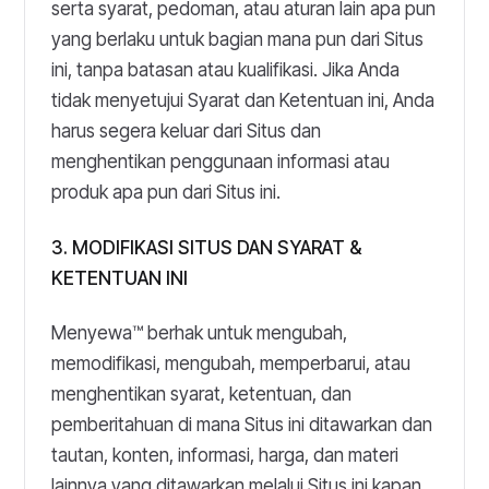
serta syarat, pedoman, atau aturan lain apa pun
yang berlaku untuk bagian mana pun dari Situs
ini, tanpa batasan atau kualifikasi. Jika Anda
tidak menyetujui Syarat dan Ketentuan ini, Anda
harus segera keluar dari Situs dan
menghentikan penggunaan informasi atau
produk apa pun dari Situs ini.
3. MODIFIKASI SITUS DAN SYARAT &
KETENTUAN INI
Menyewa™ berhak untuk mengubah,
memodifikasi, mengubah, memperbarui, atau
menghentikan syarat, ketentuan, dan
pemberitahuan di mana Situs ini ditawarkan dan
tautan, konten, informasi, harga, dan materi
lainnya yang ditawarkan melalui Situs ini kapan