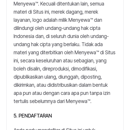
Menyewa™. Kecuali ditentukan lain, semua
materi di Situs ini, merek dagang, merek
layanan, logo adalah milik Menyewa™ dan
dilindungi oleh undang-undang hak cipta
Indonesia dan, di seluruh dunia oleh undang-
undang hak cipta yang berlaku. Tidak ada
materi yang diterbitkan oleh Menyewa™ di Situs
ini, secara keseluruhan atau sebagian, yang
boleh disalin, direproduksi, dimodifikasi,
dipublikasikan ulang, diunggah, diposting,
dikirimkan, atau didistribusikan dalam bentuk
apa pun atau dengan cara apa pun tanpa izin
tertulis sebelumnya dari Menyewa™.
5. PENDAFTARAN