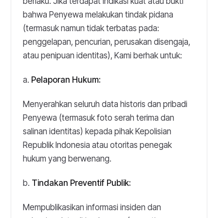
berlaku. Jika terdapat indikasi kuat atau bukti
bahwa Penyewa melakukan tindak pidana
(termasuk namun tidak terbatas pada:
penggelapan, pencurian, perusakan disengaja,
atau penipuan identitas), Kami berhak untuk:
a.
Pelaporan Hukum:
Menyerahkan seluruh data historis dan pribadi
Penyewa (termasuk foto serah terima dan
salinan identitas) kepada pihak Kepolisian
Republik Indonesia atau otoritas penegak
hukum yang berwenang.
b.
Tindakan Preventif Publik:
Mempublikasikan informasi insiden dan