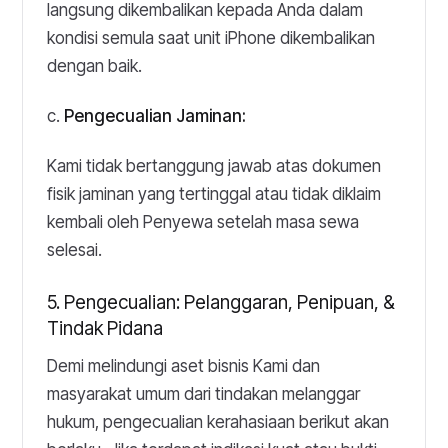
langsung dikembalikan kepada Anda dalam
kondisi semula saat unit iPhone dikembalikan
dengan baik.
c.
Pengecualian Jaminan:
Kami tidak bertanggung jawab atas dokumen
fisik jaminan yang tertinggal atau tidak diklaim
kembali oleh Penyewa setelah masa sewa
selesai.
5. Pengecualian: Pelanggaran, Penipuan, &
Tindak Pidana
Demi melindungi aset bisnis Kami dan
masyarakat umum dari tindakan melanggar
hukum, pengecualian kerahasiaan berikut akan