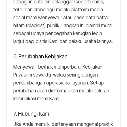
sebagian data diri pelanggar (seperti nama,
foto, dan kronologi) melalui platform media
sosial resmi Menyewa™ atau basis data daftar
hitam (
blacklist
) publik. Langkah ini diambil murni
sebagai upaya pencegahan kerugian lebih
lanjut bagi bisnis Kami dan pelaku usaha lainnya.
6. Perubahan Kebijakan
Menyewa™ berhak memperbarui Kebijakan
Privasi ini sewaktu-waktu seiring dengan
perkembangan operasional layanan. Setiap
perubahan akan diinformasikan melalui saluran
komunikasi resmi Kami.
7. Hubungi Kami
Jika Anda memiliki pertanyaan mengenai praktik