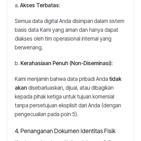
a.
Akses Terbatas:
Semua data digital Anda disimpan dalam sistem
basis data Kami yang aman dan hanya dapat
diakses oleh tim operasional internal yang
berwenang.
b.
Kerahasiaan Penuh (Non-Diseminasi):
Kami menjamin bahwa data pribadi Anda
tidak
akan
disebarluaskan, dijual, atau dibagikan
kepada pihak ketiga untuk tujuan komersial
tanpa persetujuan eksplisit dari Anda (dengan
pengecualian pada poin 5).
4. Penanganan Dokumen Identitas Fisik