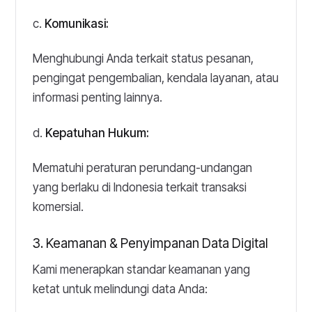
c.
Komunikasi:
Menghubungi Anda terkait status pesanan,
pengingat pengembalian, kendala layanan, atau
informasi penting lainnya.
d.
Kepatuhan Hukum:
Mematuhi peraturan perundang-undangan
yang berlaku di Indonesia terkait transaksi
komersial.
3. Keamanan & Penyimpanan Data Digital
Kami menerapkan standar keamanan yang
ketat untuk melindungi data Anda: