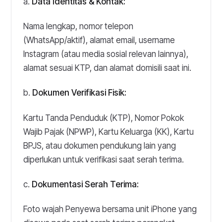
a.
Data Identitas & Kontak:
Nama lengkap, nomor telepon
(WhatsApp/aktif), alamat email,
username
Instagram (atau media sosial relevan lainnya),
alamat sesuai KTP, dan alamat domisili saat ini.
b.
Dokumen Verifikasi Fisik:
Kartu Tanda Penduduk (KTP), Nomor Pokok
Wajib Pajak (NPWP), Kartu Keluarga (KK), Kartu
BPJS, atau dokumen pendukung lain yang
diperlukan untuk verifikasi saat serah terima.
c.
Dokumentasi Serah Terima:
Foto wajah Penyewa bersama unit iPhone yang