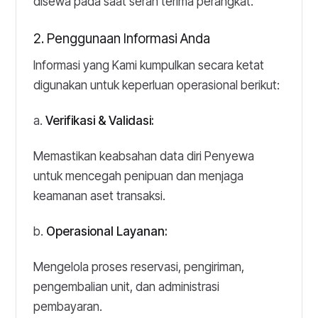
disewa pada saat serah terima perangkat.
2. Penggunaan Informasi Anda
Informasi yang Kami kumpulkan secara ketat
digunakan untuk keperluan operasional berikut:
a.
Verifikasi & Validasi:
Memastikan keabsahan data diri Penyewa
untuk mencegah penipuan dan menjaga
keamanan aset transaksi.
b.
Operasional Layanan:
Mengelola proses reservasi, pengiriman,
pengembalian unit, dan administrasi
pembayaran.