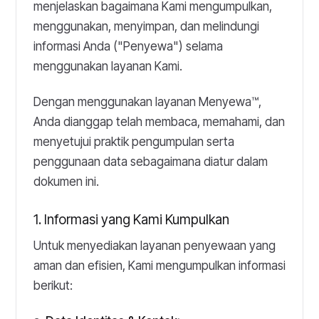
menjelaskan bagaimana Kami mengumpulkan,
menggunakan, menyimpan, dan melindungi
informasi Anda ("Penyewa") selama
menggunakan layanan Kami.
Dengan menggunakan layanan Menyewa™,
Anda dianggap telah membaca, memahami, dan
menyetujui praktik pengumpulan serta
penggunaan data sebagaimana diatur dalam
dokumen ini.
1. Informasi yang Kami Kumpulkan
Untuk menyediakan layanan penyewaan yang
aman dan efisien, Kami mengumpulkan informasi
berikut: