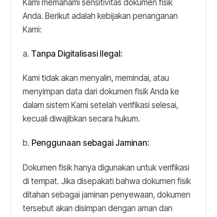
Kami memahami sensitivitas dokumen fisik
Anda. Berikut adalah kebijakan penanganan
Kami:
a.
Tanpa Digitalisasi Ilegal:
Kami tidak akan menyalin, memindai, atau
menyimpan data dari dokumen fisik Anda ke
dalam sistem Kami setelah verifikasi selesai,
kecuali diwajibkan secara hukum.
b.
Penggunaan sebagai Jaminan:
Dokumen fisik hanya digunakan untuk verifikasi
di tempat. Jika disepakati bahwa dokumen fisik
ditahan sebagai jaminan penyewaan, dokumen
tersebut akan disimpan dengan aman dan